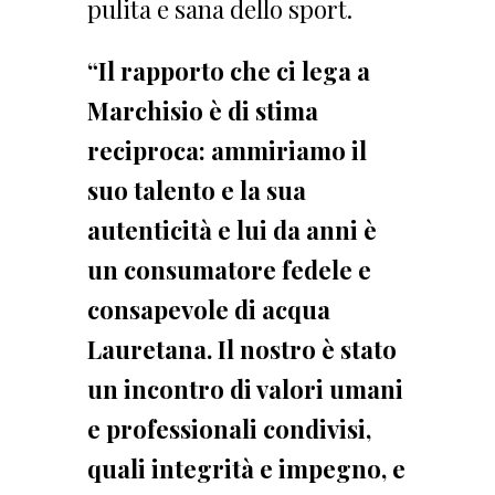
pulita e sana dello sport.
“Il rapporto che ci lega a
Marchisio è di stima
reciproca: ammiriamo il
suo talento e la sua
autenticità e lui da anni è
un consumatore fedele e
consapevole di acqua
Lauretana. Il nostro è stato
un incontro di valori umani
e professionali condivisi,
quali integrità e impegno, e