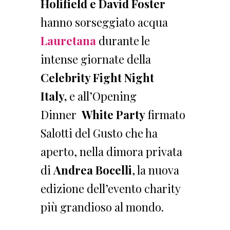
Holifield e David Foster
hanno sorseggiato acqua
Lauretana
durante le
intense giornate della
Celebrity Fight Night
Italy,
e all’Opening
Dinner
White Party
firmato
Salotti del Gusto che ha
aperto, nella dimora privata
di
Andrea Bocelli
, la nuova
edizione dell’evento charity
più grandioso al mondo.