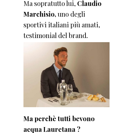
Ma sopratutto lui,
Claudio
Marchisio,
uno degli
sportivi italiani più amati,
testimonial del brand.
Ma perchè tutti bevono
acqua Lauretana ?