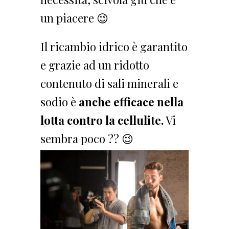
un piacere 😉
Il ricambio idrico è garantito
e grazie ad un ridotto
contenuto di sali minerali e
sodio è
anche efficace nella
lotta contro la cellulite.
Vi
sembra poco ?? 😉