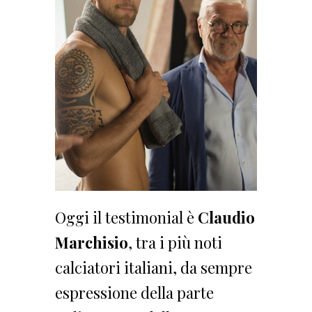
Oggi il testimonial è
Claudio
Marchisio
, tra i più noti
calciatori italiani, da sempre
espressione della parte