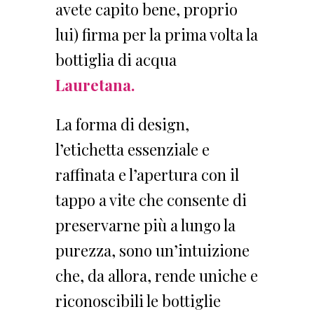
avete capito bene, proprio
lui) firma per la prima volta la
bottiglia di acqua
Lauretana.
La forma di design,
l’etichetta essenziale e
raffinata e l’apertura con il
tappo a vite che consente di
preservarne più a lungo la
purezza, sono un’intuizione
che, da allora, rende uniche e
riconoscibili le bottiglie