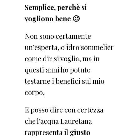
Semplice, perchè si
vogliono bene 🙂
Non sono certamente
un’esperta, o idro sommelier
come dir si voglia, ma in
questi anni ho potuto
testarne i benefici sul mio
corpo,
E posso dire con certezza
che l’acqua Lauretana
rappresenta il
giusto