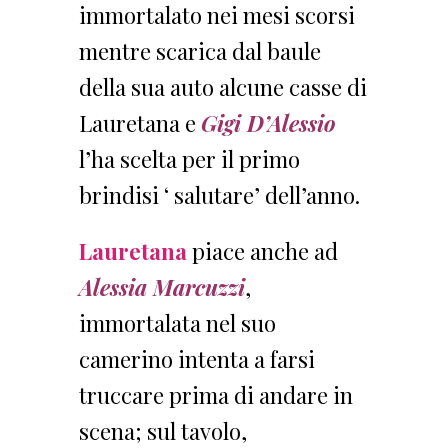
immortalato nei mesi scorsi
mentre scarica dal baule
della sua auto alcune casse di
Lauretana e
Gigi D’Alessio
l’ha scelta per il primo
brindisi ‘ salutare’ dell’anno.
Lauretana
piace anche ad
Alessia Marcuzzi
,
immortalata nel suo
camerino intenta a farsi
truccare prima di andare in
scena; sul tavolo,