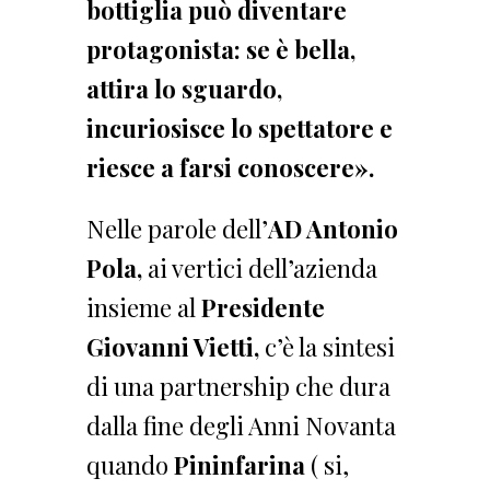
bottiglia può diventare
protagonista: se è bella,
attira lo sguardo,
incuriosisce lo spettatore e
riesce a farsi conoscere».
Nelle parole dell’
AD Antonio
Pola,
ai vertici dell’azienda
insieme al
Presidente
Giovanni Vietti,
c’è la sintesi
di una partnership che dura
dalla fine degli Anni Novanta
quando
Pininfarina
( si,