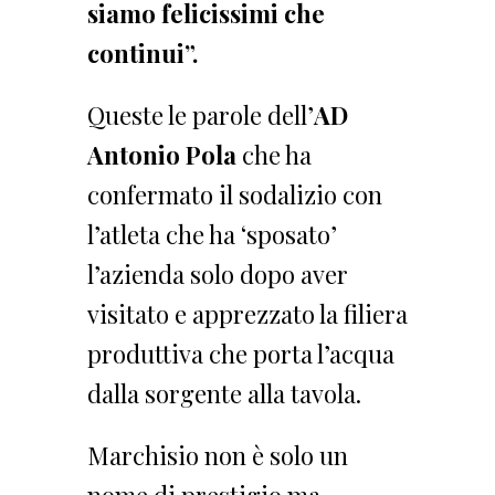
siamo felicissimi che
continui”.
Queste le parole dell’
AD
Antonio Pola
che ha
confermato il sodalizio con
l’atleta che ha ‘sposato’
l’azienda solo dopo aver
visitato e apprezzato la filiera
produttiva che porta l’acqua
dalla sorgente alla tavola.
Marchisio non è solo un
nome di prestigio ma