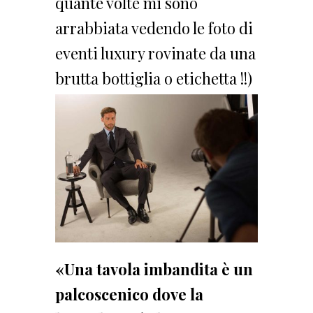
quante volte mi sono
arrabbiata vedendo le foto di
eventi luxury rovinate da una
brutta bottiglia o etichetta !!)
«Una tavola imbandita è un
palcoscenico dove la