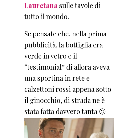
Lauretana
sulle tavole di
tutto il mondo.
Se pensate che, nella prima
pubblicità, la bottiglia era
verde in vetro e il
“testimonial” di allora aveva
una sportina in rete e
calzettoni rossi appena sotto
il ginocchio, di strada ne è
stata fatta davvero tanta 😉