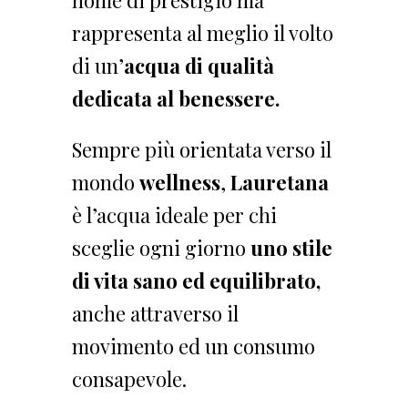
rappresenta al meglio il volto
di un’
acqua di qualità
dedicata al benessere.
Sempre più orientata verso il
mondo
wellness
,
Lauretana
è l’acqua ideale per chi
sceglie ogni giorno
uno stile
di vita sano ed equilibrato,
anche attraverso il
movimento ed un consumo
consapevole.