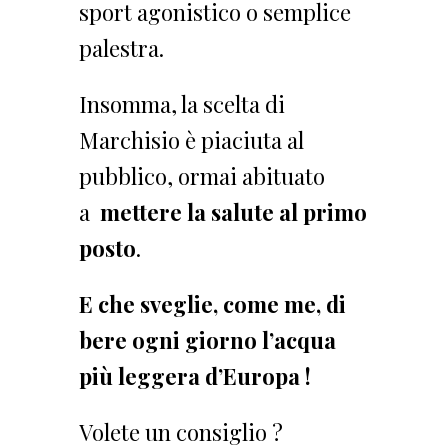
sport agonistico o semplice
palestra.
Insomma, la scelta di
Marchisio è piaciuta al
pubblico, ormai abituato
a
mettere la salute al primo
posto
.
E che sveglie, come me, di
bere ogni giorno l’acqua
più leggera d’Europa !
Volete un consiglio ?