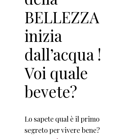
BELLEZZA
inizia
dall’acqua !
Voi quale
bevete?
Lo sapete qual è il primo
segreto per vivere bene?