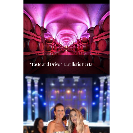
“Taste and Drive ” Distillerie Berta