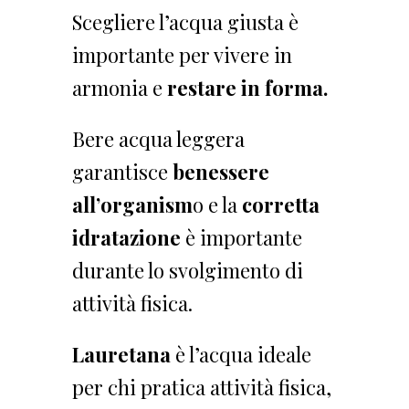
Scegliere l’acqua giusta è
importante per vivere in
armonia e
restare in forma.
Bere acqua leggera
garantisce
benessere
all’organism
o e la
corretta
idratazione
è importante
durante lo svolgimento di
attività fisica.
Lauretana
è l’acqua ideale
per chi pratica attività fisica,