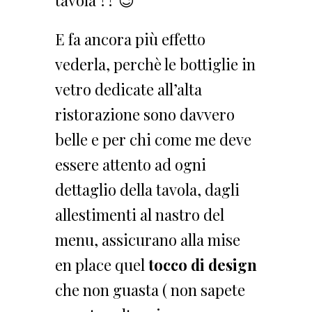
tavola ?? 😉
E fa ancora più effetto
vederla, perchè le bottiglie in
vetro dedicate all’alta
ristorazione sono davvero
belle e per chi come me deve
essere attento ad ogni
dettaglio della tavola, dagli
allestimenti al nastro del
menu, assicurano alla mise
en place quel
tocco di design
che non guasta ( non sapete