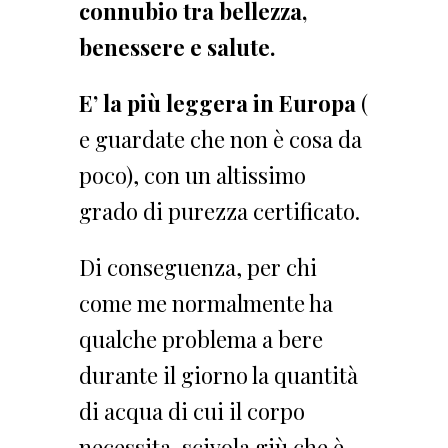
connubio tra bellezza,
benessere e salute.
E’ la più leggera in Europa
(
e guardate che non è cosa da
poco), con un altissimo
grado di purezza certificato.
Di conseguenza, per chi
come me normalmente ha
qualche problema a bere
durante il giorno la quantità
di acqua di cui il corpo
necessita, scivola giù che è