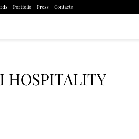
ards
Portfolio
Press
Contacts
 HOSPITALITY