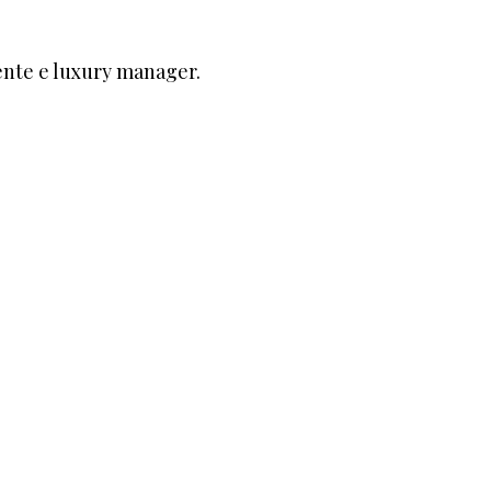
ente e luxury manager.