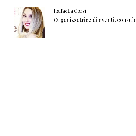
Raffaella Corsi
Organizzatrice di eventi, consul