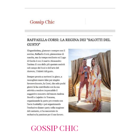
GOSSIP CHIC