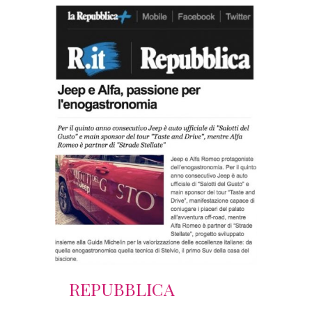
REPUBBLICA