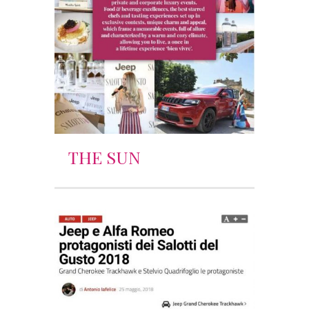
THE SUN