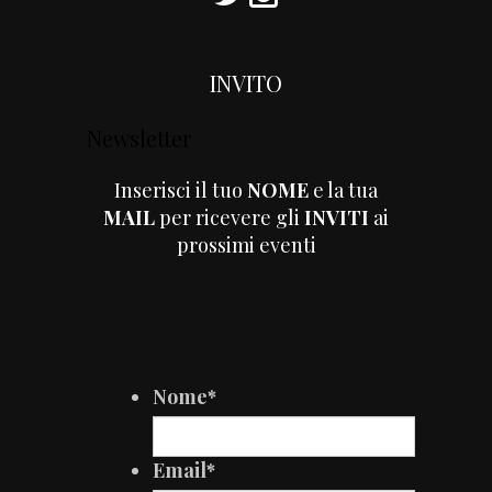
INVITO
Newsletter
Inserisci il tuo
NOME
e la tua
MAIL
per ricevere gli
INVITI
ai
prossimi eventi
Nome
*
Email
*