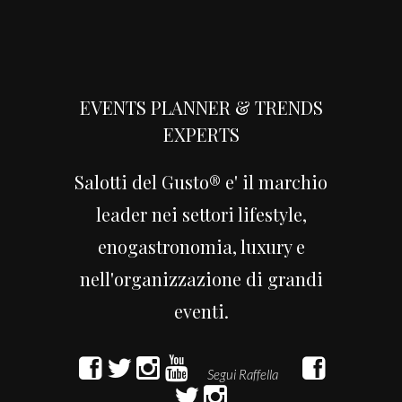
EVENTS PLANNER & TRENDS
EXPERTS
Salotti del Gusto® e' il marchio
leader nei settori lifestyle,
enogastronomia, luxury e
nell'organizzazione di grandi
eventi.