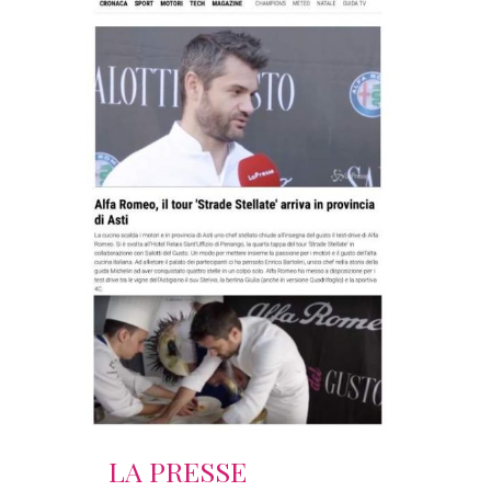
LA PRESSE