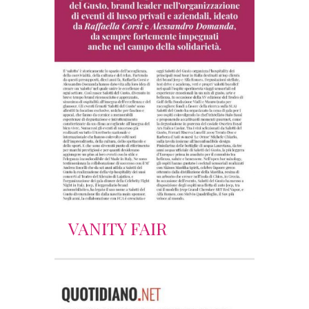
VANITY FAIR