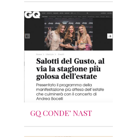
GQ CONDE’ NAST