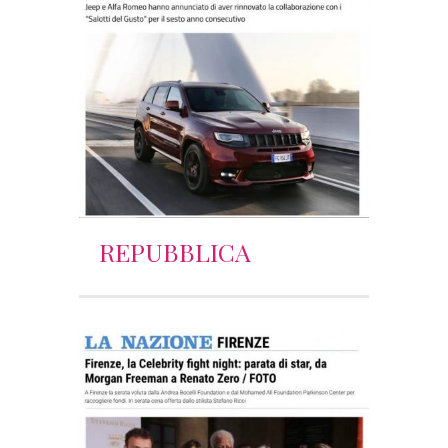
REPUBBLICA