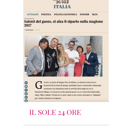
IL SOLE 24 ORE