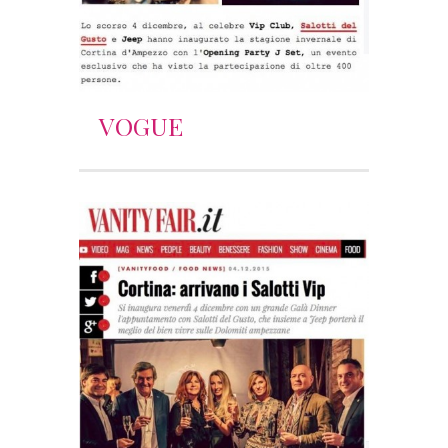
VOGUE