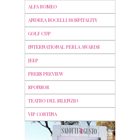
ALFA ROMEO
ANDREA BOCELLI HOSPITALITY
GOLF CUP
INTERNATIONAL PERLA AWARDS
JEEP
PRESS PREVIEW
SPONSOR
TEATRO DEL SILENZIO
VIP CORTINA