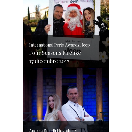
International Perla Awards, Jeep
Four Seasons Firenze
17 dicembre 2017
Andrea Bocelli Hospitality