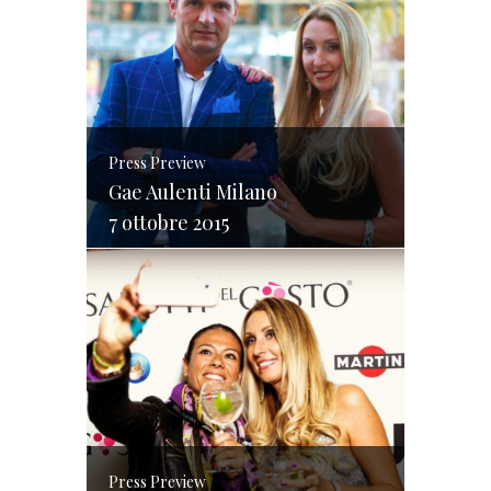
Press Preview
Gae Aulenti Milano
7 ottobre 2015
Press Preview