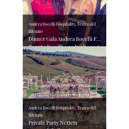
Andrea Bocelli Hospitality, Teatro del
Silenzio
Dinner Gala Andrea Bocelli Foundation
Tenute Bocelli – 30 luglio 2016
Andrea Bocelli Hospitality, Teatro del
Silenzio
Private Party NetJets