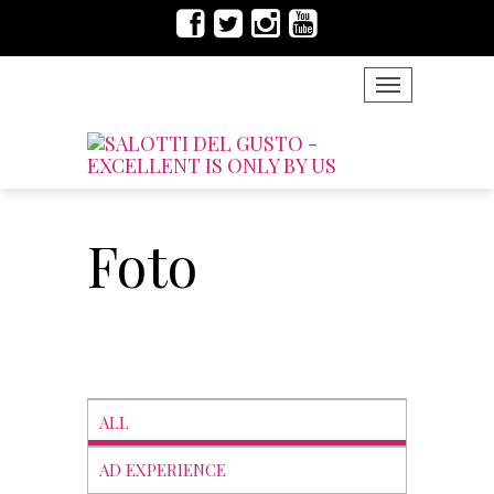
TOGGLE NAVIG
Foto
ALL
AD EXPERIENCE