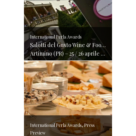
International Perla Awards
Salotti del Gusto Wine & Food Festival
Artimino (PR) – 25 / 26 aprile 2014
International Perla Awards, Press
Preview