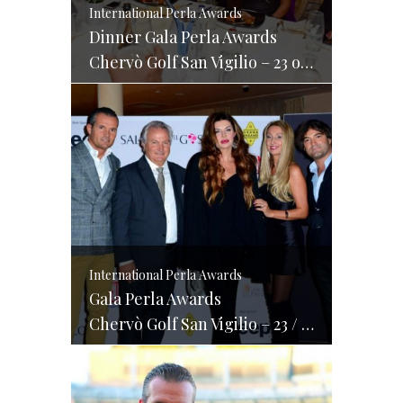
International Perla Awards
Dinner Gala Perla Awards
Chervò Golf San Vigilio – 23 ottobre 2015
International Perla Awards
Gala Perla Awards
Chervò Golf San Vigilio – 23 / 24 ottobre 2015