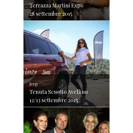
Terrazza Martini Expo
28 settembre 2015
Jeep
Tenuta Scuotto Avellino
12/13 settembre 2015