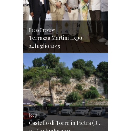
Press Preview
Terrazza Martini Expo
24 luglio 2015
Jeep
Castello di Torre in Pietra (RO)