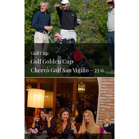
Golf Cup
Golf Golden Cup
Chervò Golf San Vigilio – 23 ottobre 2015