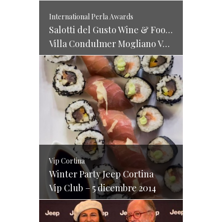
International Perla Awards
Salotti del Gusto Wine & Food Festival
Villa Condulmer Mogliano Veneto (TV) 29 / 30 novembre 2014
Vip Cortina
Winter Party Jeep Cortina
Vip Club – 5 dicembre 2014