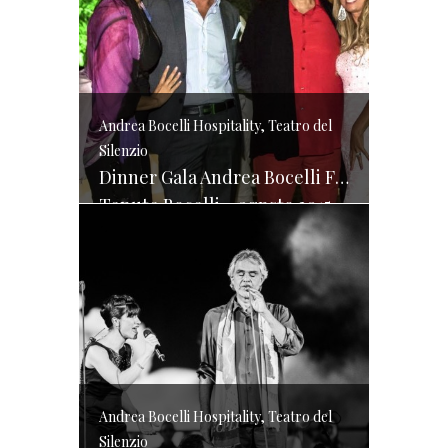
Andrea Bocelli Hospitality, Teatro del
Silenzio
Dinner Gala Andrea Bocelli Foundation
Tenute Bocelli – agpsto 2015
Andrea Bocelli Hospitality, Teatro del
Silenzio