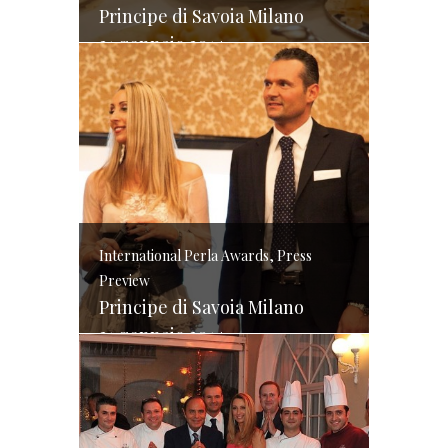
Principe di Savoia Milano
21 gennaio 2014
International Perla Awards, Press
Preview
Principe di Savoia Milano
21 gennaio 2014