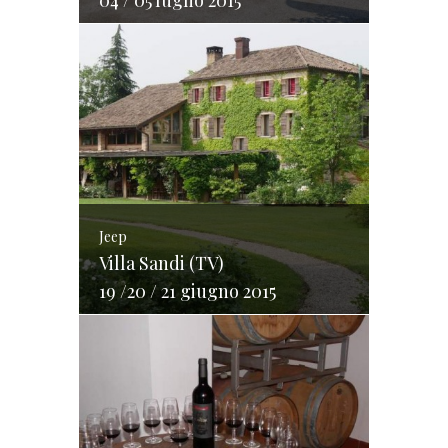
04 / 05 luglio 2015
Jeep
Villa Sandi (TV)
19 /20 / 21 giugno 2015