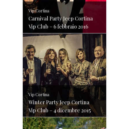
Vip Cortina
Carnival Party Jeep Cortina
Vip Club – 6 febbraio 2016
Vip Cortina
Winter Party Jeep Cortina
Vip Club – 4 dicembre 2015