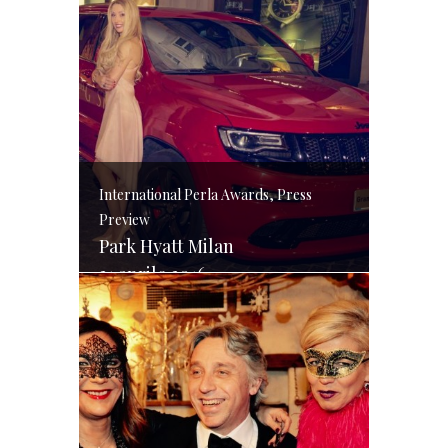
International Perla Awards, Press
Preview
Park Hyatt Milan
21 aprile 2016