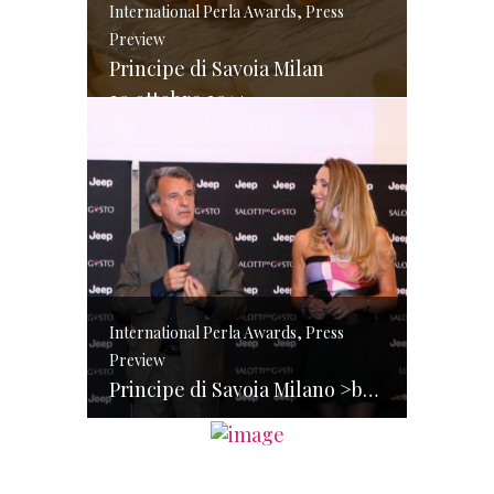
International Perla Awards, Press
Preview
Principe di Savoia Milan
30 ottobre 2014
International Perla Awards, Press
Preview
Principe di Savoia Milano >br> 4 novembre 2014