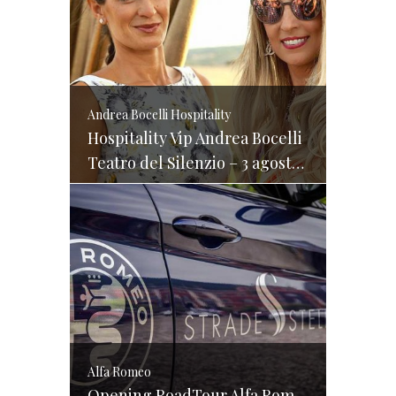
Andrea Bocelli Hospitality
Hospitality Vip Andrea Bocelli
Teatro del Silenzio – 3 agosto 2017
Alfa Romeo
Opening RoadTour Alfa Romeo