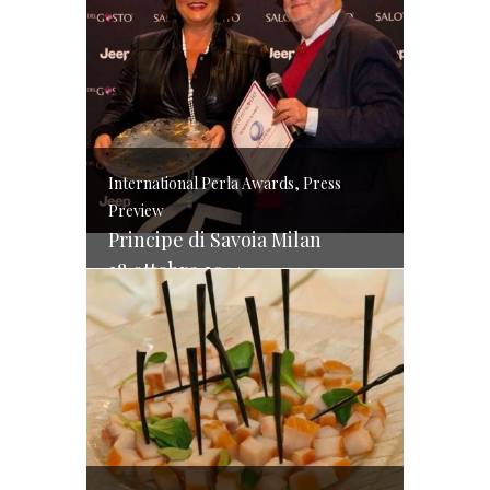
International Perla Awards, Press
Preview
Principe di Savoia Milan
28 ottobre 2014