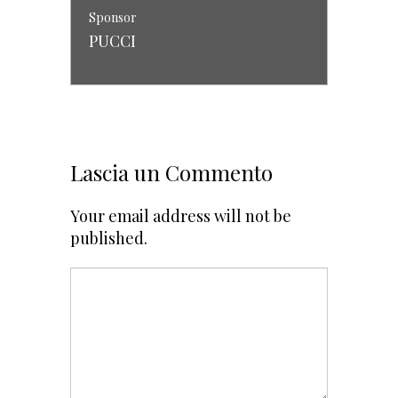
Sponsor
PUCCI
COMMENTI
Lascia un Commento
Your email address will not be
published.
Sponsor
STEFANO RICCI