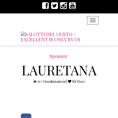
TOGGLE NAVIG
Sponsor
LAURETANA
517 Visualizzazioni |
Mi Piace