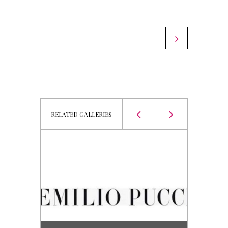
RELATED GALLERIES