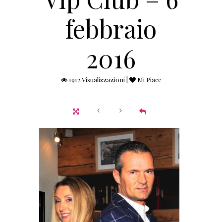
febbraio
2016
1912 Visualizzazioni |
Mi Piace