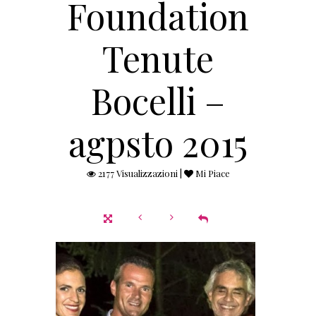
Foundation
Tenute
Bocelli –
agpsto 2015
2177 Visualizzazioni |
Mi Piace