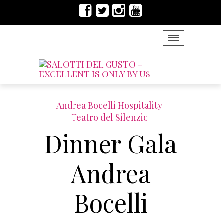
TOGGLE NAVIG
Andrea Bocelli Hospitality
Teatro del Silenzio
Dinner Gala
Andrea
Bocelli