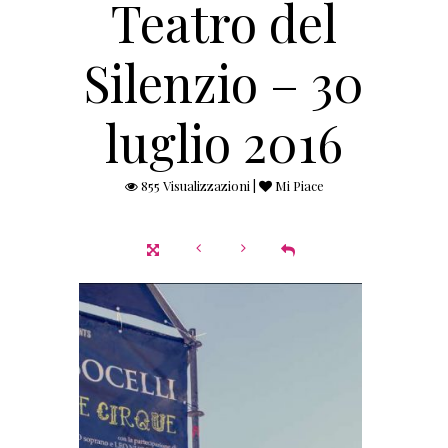
Teatro del
Silenzio – 30
luglio 2016
855 Visualizzazioni |
Mi Piace