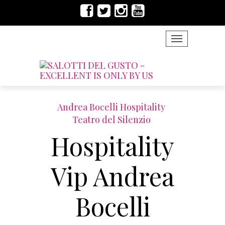
TOGGLE NAVIG
Andrea Bocelli Hospitality
Teatro del Silenzio
Hospitality
Vip Andrea
Bocelli