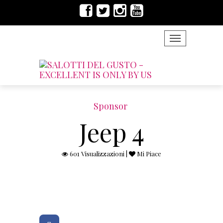
TOGGLE NAVIG
Sponsor
Jeep 4
601 Visualizzazioni |
Mi Piace