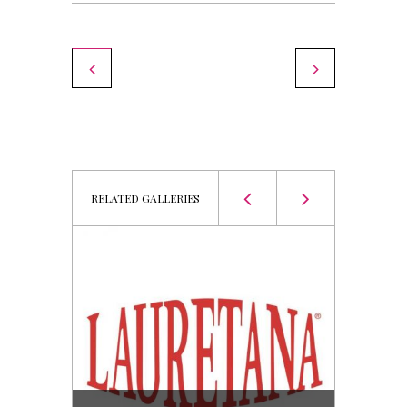
RAI
RELATED GALLERIES