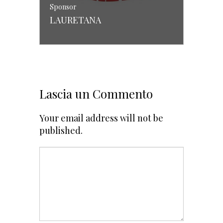
Sponsor
LAURETANA
COMMENTI
Lascia un Commento
Your email address will not be
published.
Sponsor
PUCCI