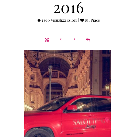
2016
1390 Visualizzazioni |
Mi Piace