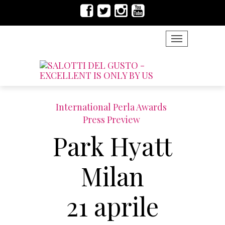
TOGGLE NAVIG
International Perla Awards
Press Preview
Park Hyatt
Milan
21 aprile