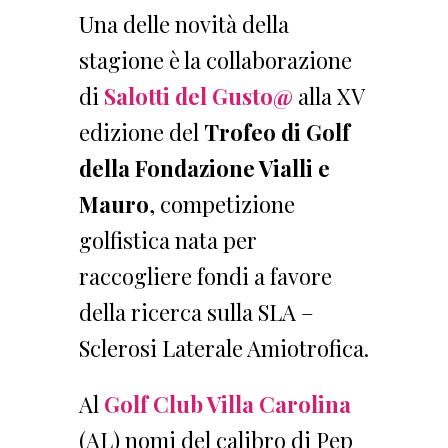
Una delle novità della
stagione è la collaborazione
di
Salotti del Gusto@
alla XV
edizione del
Trofeo di Golf
della Fondazione Vialli e
Mauro
, competizione
golfistica nata per
raccogliere fondi a favore
della ricerca sulla SLA –
Sclerosi Laterale Amiotrofica.
Al
Golf Club Villa Carolina
(AL) nomi del calibro di Pep