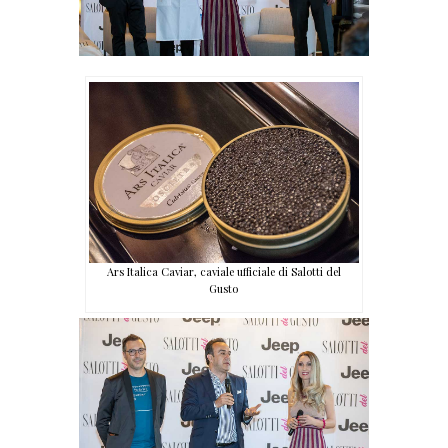
Ars Italica Caviar, caviale ufficiale di Salotti del
Gusto