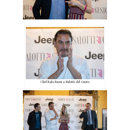
Chef Italo Bassi a Salotti del Gusto