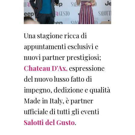
Una stagione ricca di
appuntamenti esclusivi e
nuovi partner prestigiosi;
Chateau D’Ax,
espressione
del nuovo lusso fatto di
impegno, dedizione e qualità
Made in Italy, è partner
ufficiale di tutti gli eventi
Salotti del Gusto
.