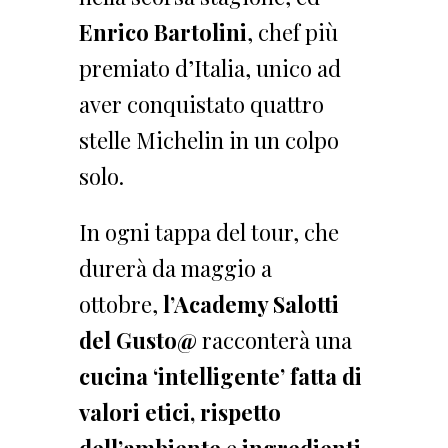
Enrico Bartolini
, chef più
premiato d’Italia, unico ad
aver conquistato quattro
stelle Michelin in un colpo
solo.
In ogni tappa del tour, che
durerà da maggio a
ottobre,
l’Academy Salotti
del Gusto@
racconterà una
cucina ‘intelligente’ fatta di
valori etici, rispetto