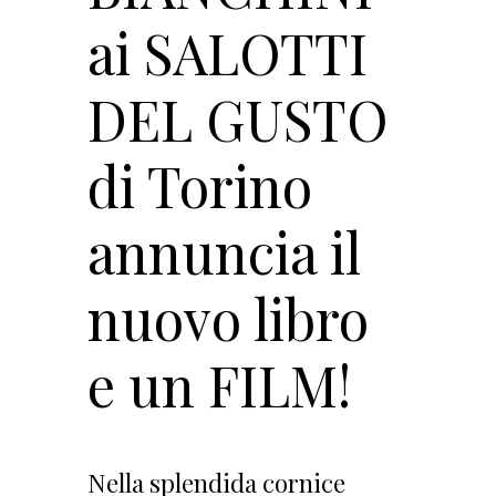
ai SALOTTI
DEL GUSTO
di Torino
annuncia il
nuovo libro
e un FILM!
Nella splendida cornice