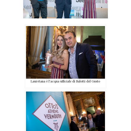
Lauretana è l’acqua ufficiale di Salotti del Gusto