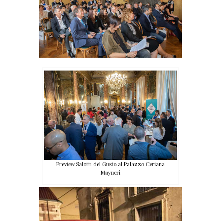
Preview Salotti del Gusto al Palazzo Ceriana
Mayneri