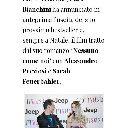
Bianchini
ha annunciato in
anteprima l’uscita del suo
prossimo bestseller e,
sempre a Natale, il film tratto
dal suo romanzo ‘
Nessuno
come noi
‘ con
Alessandro
Preziosi e Sarah
Feuerbahler.