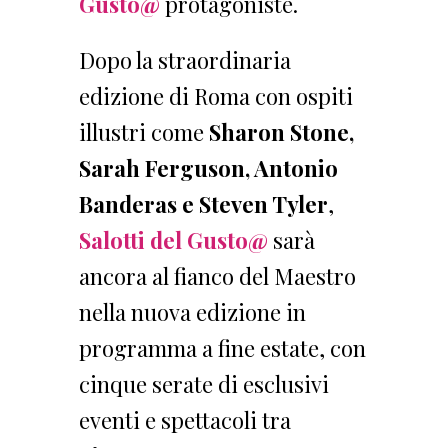
Gusto@
protagoniste.
Dopo la straordinaria
edizione di Roma con ospiti
illustri come
Sharon Stone,
Sarah Ferguson, Antonio
Banderas e Steven Tyler
,
Salotti del Gusto@
sarà
ancora al fianco del Maestro
nella nuova edizione in
programma a fine estate, con
cinque serate di esclusivi
eventi e spettacoli tra