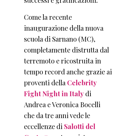
successi e gratificazioni.
Come la recente
inaugurazione della nuova
scuola di Sarnano (MC),
completamente distrutta dal
terremoto e ricostruita in
tempo record anche grazie ai
proventi della
Celebrity
Fight Night in Italy
di
Andrea e Veronica Bocelli
che da tre anni vede le
eccellenze di
Salotti del