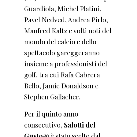
Guardiola, Michel Platini,
Pavel Nedved, Andrea Pirlo,
Manfred Kaltz e volti noti del
mondo del calcio e dello
spettacolo gareggeranno
insieme a professionisti del
golf, tra cui Rafa Cabrera
Bello, Jamie Donaldson e
Stephen Gallacher.
Per il quinto anno
consecutivo,
Salotti del
Gusto@
è stato scelto dal