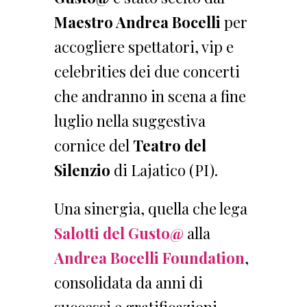
Maestro Andrea Bocelli
per
accogliere spettatori, vip e
celebrities dei due concerti
che andranno in scena a fine
luglio nella suggestiva
cornice del
Teatro del
Silenzio
di Lajatico (PI).
Una sinergia, quella che lega
Salotti del Gusto@
alla
Andrea Bocelli Foundation
,
consolidata da anni di