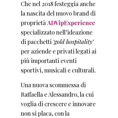
Che nel 2018 festeggia anche
la nascita del nuovo brand di
proprietà
ADVipExperience
specializzato nell’ideazione
di pacchetti
‘gold hospitality’
per aziende e privati legati ai
più importanti eventi
sportivi, musicali e culturali.
Una nuova scommessa di
Raffaella e Alessandro, la cui
voglia di crescere e innovare
non si placa, con la