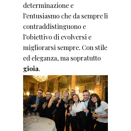
determinazione e
l’entusiasmo che da sempre li
contraddistinguono e
l’obiettivo di evolversi e
migliorarsi sempre. Con stile
ed eleganza, ma sopratutto
gioia
.