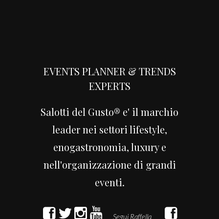
EVENTS PLANNER & TRENDS
EXPERTS
Salotti del Gusto® e' il marchio
leader nei settori lifestyle,
enogastronomia, luxury e
nell'organizzazione di grandi
eventi.