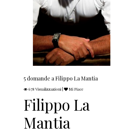
5 domande a Filippo La Mantia
678 Visualizzazioni |
Mi Piace
Filippo La
Mantia