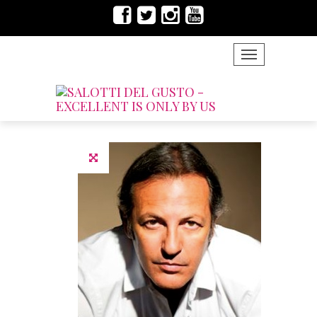
TOGGLE NAVIG