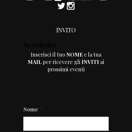
INVITO
Newsletter
Inserisci il tuo
NOME
e la tua
MAIL
per ricevere gli
INVITI
ai
prossimi eventi
Nome
*