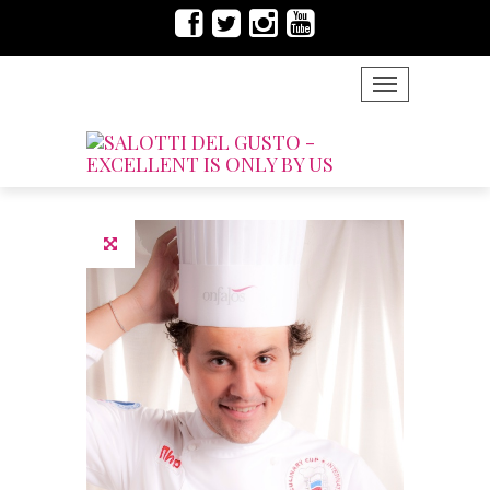
TOGGLE NAVIG