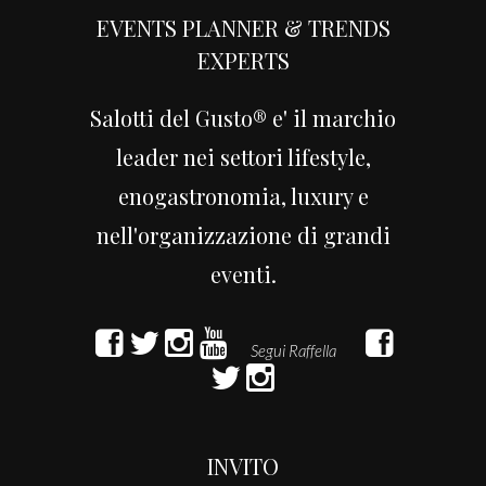
EVENTS PLANNER & TRENDS
EXPERTS
Salotti del Gusto® e' il marchio
leader nei settori lifestyle,
enogastronomia, luxury e
nell'organizzazione di grandi
eventi.
INVITO