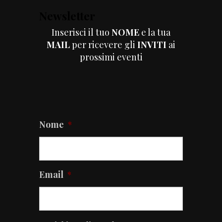
Newsletter
Inserisci il tuo
NOME
e la tua
MAIL
per ricevere gli
INVITI
ai
prossimi eventi
Nome
*
Email
*