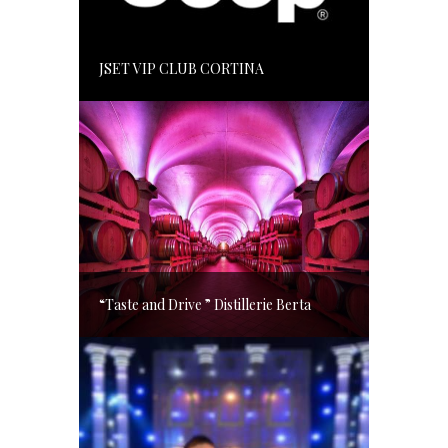
JSET VIP CLUB CORTINA
“Taste and Drive ” Distillerie Berta