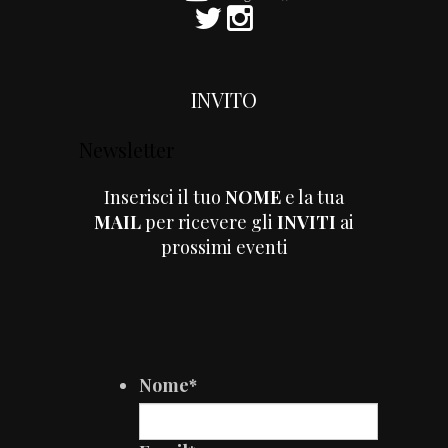
INVITO
Newsletter
Inserisci il tuo
NOME
e la tua
MAIL
per ricevere gli
INVITI
ai
prossimi eventi
Nome
*