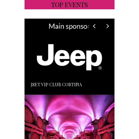
TOP EVENTS
JSET VIP CLUB CORTINA