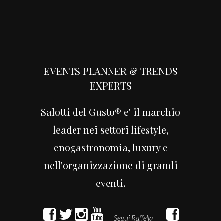
EVENTS PLANNER & TRENDS
EXPERTS
Salotti del Gusto® e' il marchio
leader nei settori lifestyle,
enogastronomia, luxury e
nell'organizzazione di grandi
eventi.