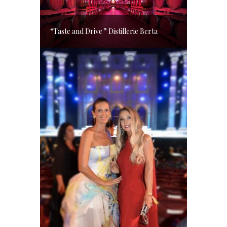
“Taste and Drive ” Distillerie Berta