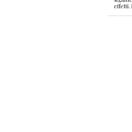
effetti