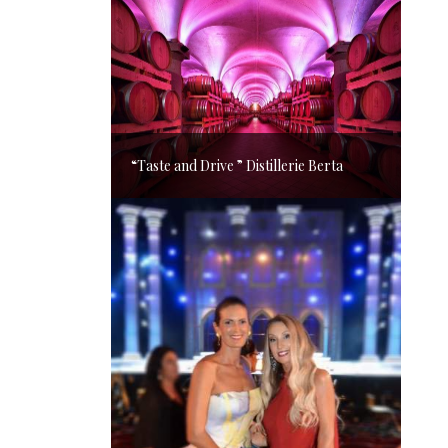
“Taste and Drive ” Distillerie Berta