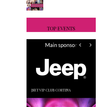
TOP EVENTS
JSET VIP CLUB CORTINA