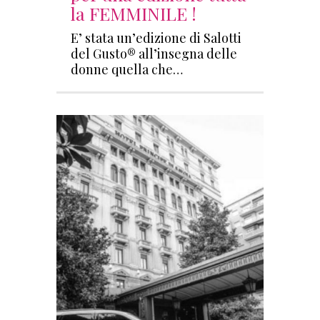
la FEMMINILE !
E’ stata un’edizione di Salotti
del Gusto® all’insegna delle
donne quella che…