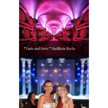
“Taste and Drive ” Distillerie Berta