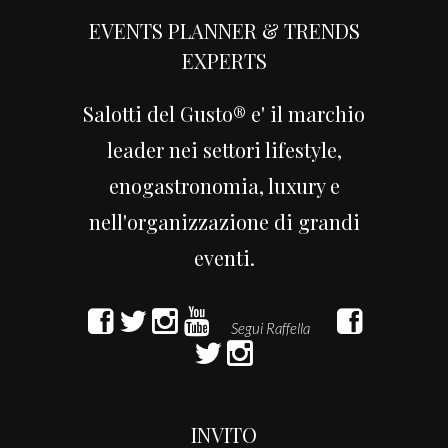
EVENTS PLANNER & TRENDS
EXPERTS
Salotti del Gusto® e' il marchio
leader nei settori lifestyle,
enogastronomia, luxury e
nell'organizzazione di grandi
eventi.
INVITO