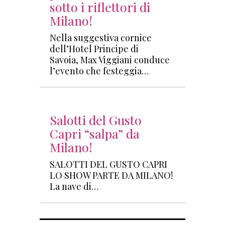
sotto i riflettori di
Milano!
Nella suggestiva cornice
dell’Hotel Principe di
Savoia, Max Viggiani conduce
l’evento che festeggia…
Salotti del Gusto
Capri “salpa” da
Milano!
SALOTTI DEL GUSTO CAPRI
LO SHOW PARTE DA MILANO!
La nave di…