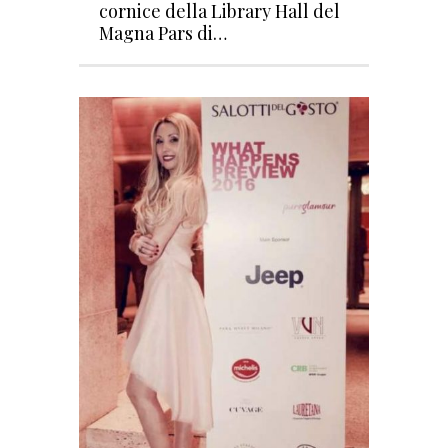
cornice della Library Hall del
Magna Pars di…