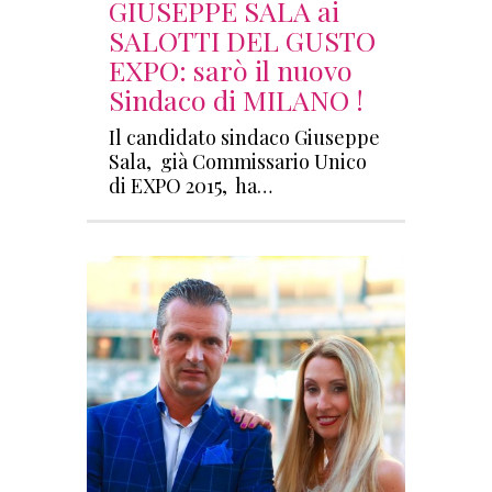
GIUSEPPE SALA ai
SALOTTI DEL GUSTO
EXPO: sarò il nuovo
Sindaco di MILANO !
Il candidato sindaco Giuseppe
Sala, già Commissario Unico
di EXPO 2015, ha…