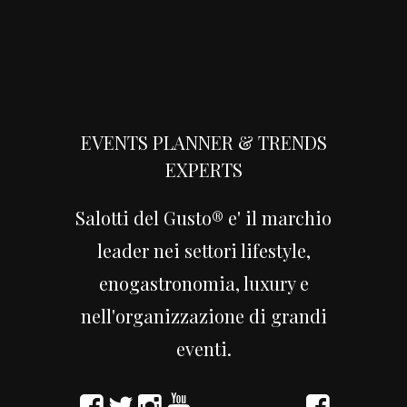
EVENTS PLANNER & TRENDS
EXPERTS
Salotti del Gusto® e' il marchio
leader nei settori lifestyle,
enogastronomia, luxury e
nell'organizzazione di grandi
eventi.