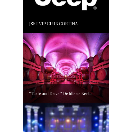
JSET VIP CLUB CORTINA
“Taste and Drive ” Distillerie Berta