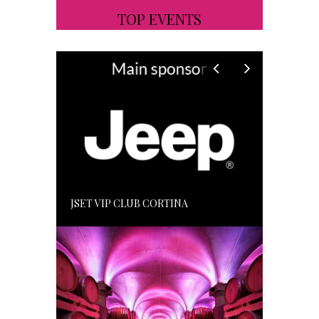
TOP EVENTS
JSET VIP CLUB CORTINA