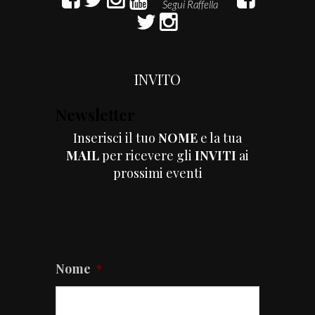
INVITO
Newsletter
Inserisci il tuo
NOME
e la tua
MAIL
per ricevere gli
INVITI
ai
prossimi eventi
Nome
*