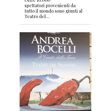
Oltre 10.000
spettatori provenienti da
tutto il mondo sono giunti al
Teatro del…