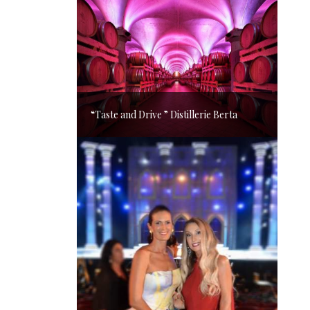
“Taste and Drive ” Distillerie Berta