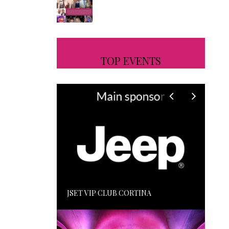
TOP EVENTS
JSET VIP CLUB CORTINA