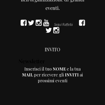
eventi.
INVITO
Newsletter
Inserisci il tuo
NOME
e la tua
MAIL
per ricevere gli
INVITI
ai
prossimi eventi