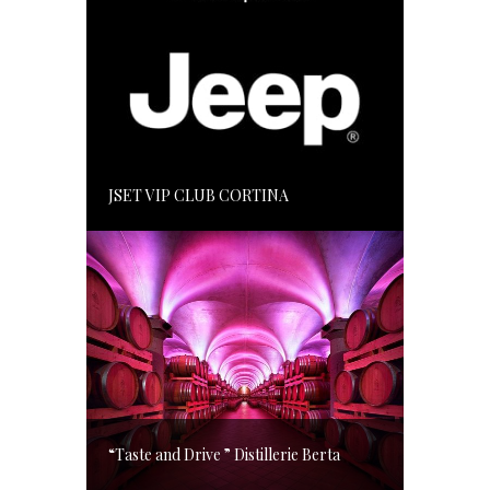
JSET VIP CLUB CORTINA
“Taste and Drive ” Distillerie Berta