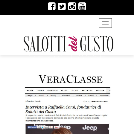
TOGGLE NAVIG
VERACLASSE