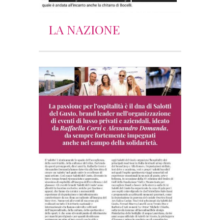
LA NAZIONE