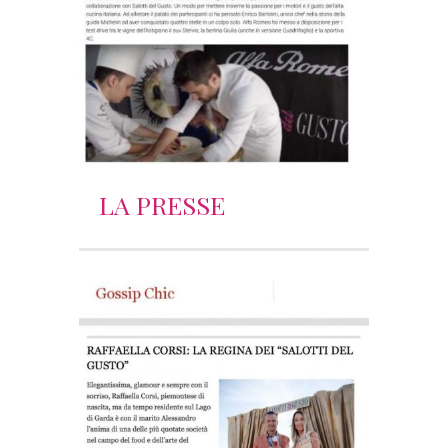
LA PRESSE