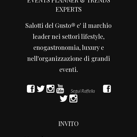
EXPERTS
Salotti del Gusto® e' il marchio
leader nei settori lifestyle,
enogastronomia, luxury e
nell'organizzazione di grandi
eventi.
INVITO