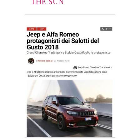
THE SUN