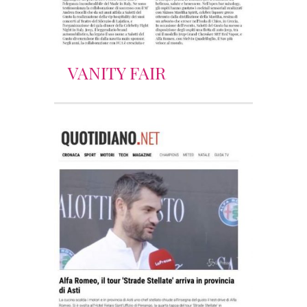
VANITY FAIR