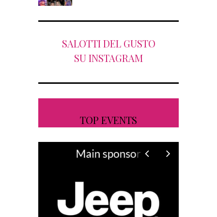
SALOTTI DEL GUSTO
SU INSTAGRAM
TOP EVENTS