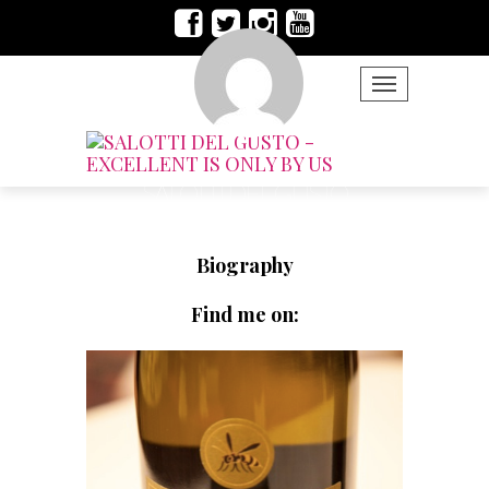
TOGGLE NAVIG
SALOTTI DEL GUSTO
Biography
Find me on: