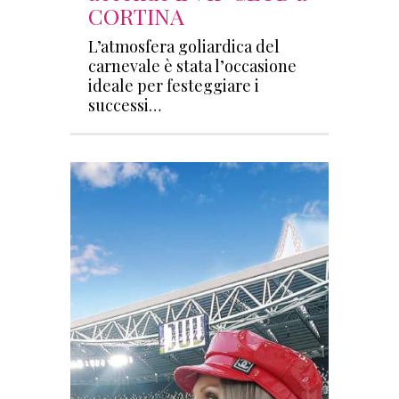
CORTINA
L’atmosfera goliardica del
carnevale è stata l’occasione
ideale per festeggiare i
successi…