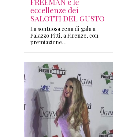
FREEMAN e le
eccellenze dei
SALOTTI DEL GUSTO
La sontuosa cena di gala a
Palazzo Pitti, a Firenze, con
premiazione…