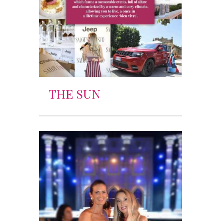
THE SUN