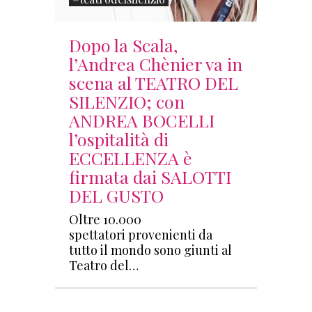
Dopo la Scala,
l’Andrea Chènier va in
scena al TEATRO DEL
SILENZIO; con
ANDREA BOCELLI
l’ospitalità di
ECCELLENZA è
firmata dai SALOTTI
DEL GUSTO
Oltre 10.000
spettatori provenienti da
tutto il mondo sono giunti al
Teatro del…